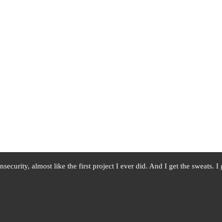
ecurity, almost like the first project I ever did. And I get the sweats. 