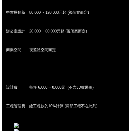
中古屋翻新
80,000 ~ 120,000元起 (視個案而定)
辦公室設計
20,000 ~ 60,000元起 (視個案而定)
商業空間
視整體空間而定
.
設計費
每坪 6,000 ~ 8,000元 (不含3D效果圖)
工程管理費
總工程款的10%計算 (局部工程不在此列)