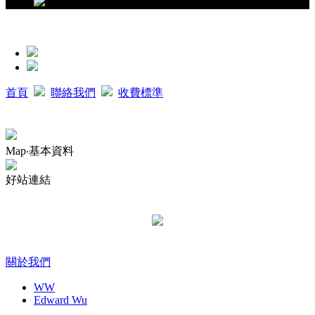
首頁
聯絡我們
收費標準
Map‧基本資料
好站連結
關於我們
WW
Edward Wu